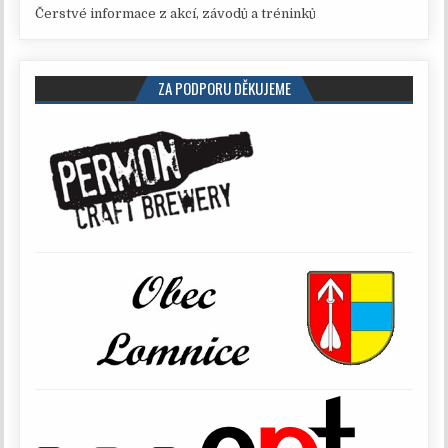
Čerstvé informace z akcí, závodů a tréninků
ZA PODPORU DĚKUJEME