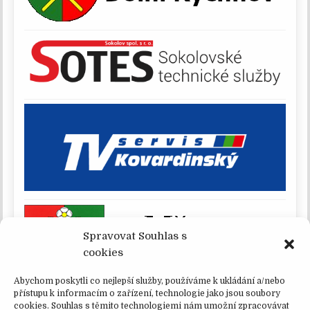
Spravovat Souhlas s
cookies
Abychom poskytli co nejlepší služby, používáme k ukládání a/nebo
přístupu k informacím o zařízení, technologie jako jsou soubory
cookies. Souhlas s těmito technologiemi nám umožní zpracovávat