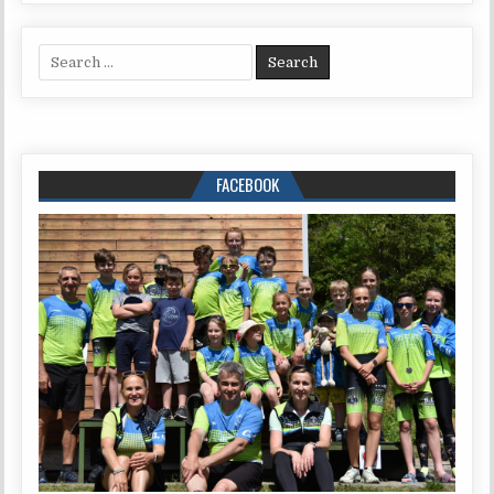
Search for:
FACEBOOK